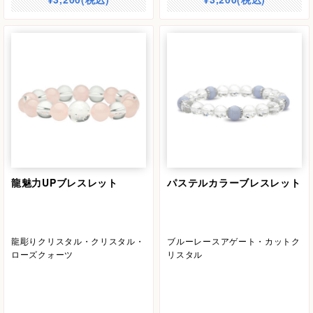
龍魅力UPブレスレット
パステルカラーブレスレット
龍彫りクリスタル・クリスタル・
ブルーレースアゲート・カットク
ローズクォーツ
リスタル