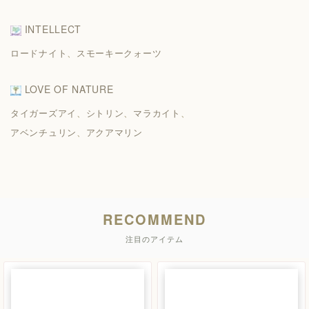
INTELLECT
ロードナイト
、
スモーキークォーツ
LOVE OF NATURE
タイガーズアイ
、
シトリン
、
マラカイト
、
アベンチュリン
、
アクアマリン
RECOMMEND
注目のアイテム