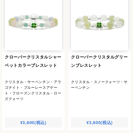
クローバークリスタルシャー
クローバークリスタルグリー
ベットカラーブレスレット
ンブレスレット
クリスタル・サーペンチン・アラ
クリスタル・スノークォーツ・サ
ゴナイト・ブルーレースアゲー
ーペンチン
ト・フローズンクリスタル・ロー
ズクォーツ
¥3,800(税込)
¥3,800(税込)