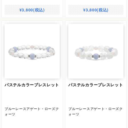
¥3,800(税込)
¥3,800(税込)
パステルカラーブレスレット
パステルカラーブレスレット
ブルーレースアゲート・ローズク
ブルーレースアゲート・ローズク
ォーツ
ォーツ