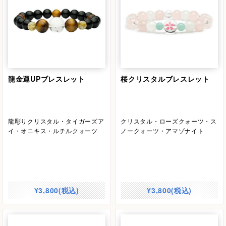
龍金運UPブレスレット
桜クリスタルブレスレット
龍彫りクリスタル・タイガーズア
クリスタル・ローズクォーツ・ス
イ・オニキス・ルチルクォーツ
ノークォーツ・アマゾナイト
¥3,800(税込)
¥3,800(税込)