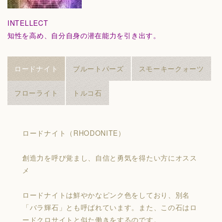
INTELLECT
知性を高め、自分自身の潜在能力を引き出す。
ロードナイト
ブルートパーズ
スモーキークォーツ
フローライト
トルコ石
ロードナイト（RHODONITE）
創造力を呼び覚まし、自信と勇気を得たい方にオスス
メ
ロードナイトは鮮やかなピンク色をしており、別名
「バラ輝石」とも呼ばれています。また、この石はロ
ードクロサイトと似た働きをするのです。