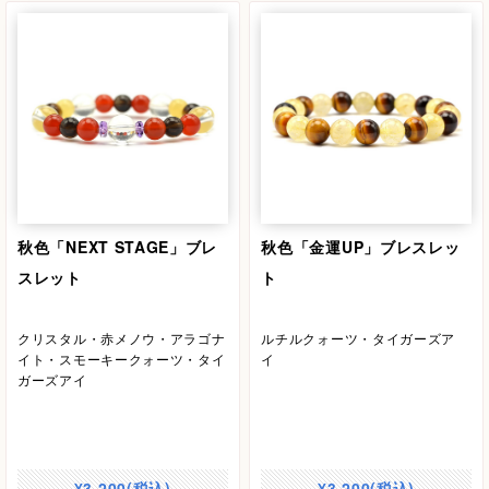
秋色「NEXT STAGE」ブレ
秋色「金運UP」ブレスレッ
スレット
ト
クリスタル・赤メノウ・アラゴナ
ルチルクォーツ・タイガーズア
イト・スモーキークォーツ・タイ
イ
ガーズアイ
¥3,200(税込)
¥3,200(税込)