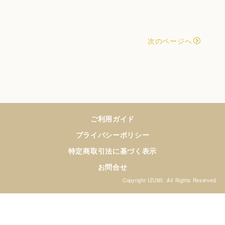
次のページへ
ご利用ガイド
プライバシーポリシー
特定商取引法に基づく表示
お問合せ
Copyright IZUMI. All Rights Reserved.
PCサイトを表示する