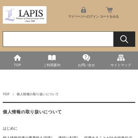
マイページへログイン
カートをみる
TOP
ご利用案内
お問い合せ
サイトマップ
TOP
個人情報の取り扱いについて
個人情報の取り扱いについて
はじめに
個人情報保護の重要性を認識し、適切に利用し、保護することが社会的責任で