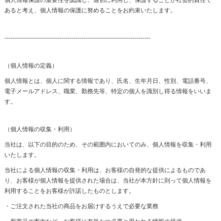
あると考え、個人情報の保護に努めることをお約束いたします。
--------------------------------------------------------------------------
（個人情報の定義）
個人情報とは、個人に関する情報であり、氏名、生年月日、性別、電話番号、
電子メールアドレス、職業、勤務先等、特定の個人を識別し得る情報をいいま
す。
（個人情報の収集・利用）
当社は、以下の目的のため、その範囲内においてのみ、個人情報を収集・利用
いたします。
当社による個人情報の収集・利用は、お客様の自発的な提供によるものであ
り、お客様が個人情報を提供された場合は、当社が本方針に則って個人情報を
利用することをお客様が許諾したものとします。
・ご注文された当社の商品をお届けするうえで必要な業務