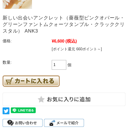
新しい出会いアンクレット（薔薇型ピンクオパール・
グリーンファントムクォーツタンブル・クラッククリ
スタル） ANK3
¥6,600
(税込)
価格:
[ポイント還元 660ポイント～]
数量:
個