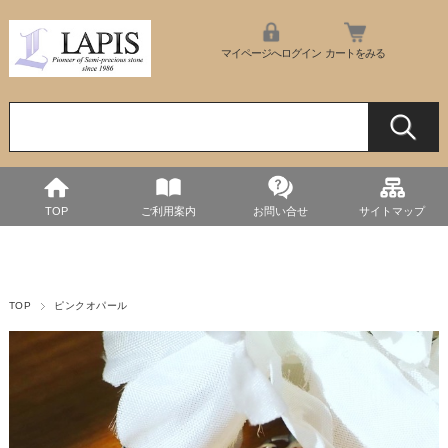
マイページへログイン
カートをみる
TOP
ご利用案内
お問い合せ
サイトマップ
TOP
ピンクオパール