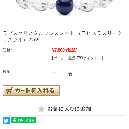
ラピスクリスタルブレスレット （ラピスラズリ・ク
リスタル）2265
¥7,800
(税込)
価格:
[ポイント還元 780ポイント～]
数量:
個