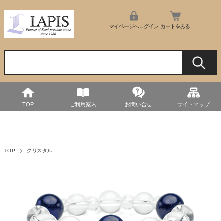
マイページへログイン
カートをみる
TOP
ご利用案内
お問い合せ
サイトマップ
TOP
クリスタル